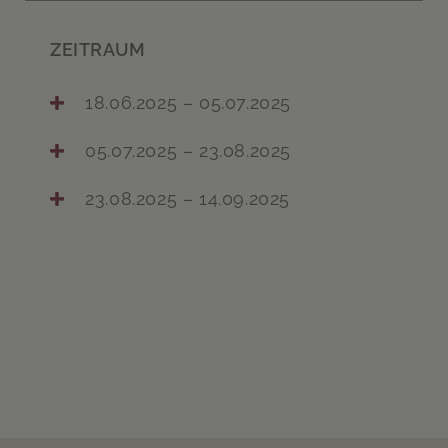
ZEITRAUM
18.06.2025 – 05.07.2025
05.07.2025 – 23.08.2025
23.08.2025 – 14.09.2025