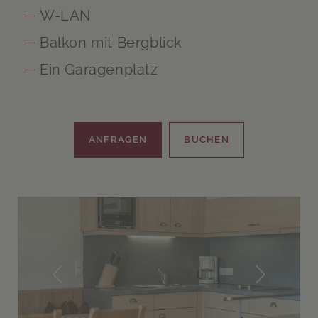
W-LAN
Balkon mit Bergblick
Ein Garagenplatz
ANFRAGEN
BUCHEN