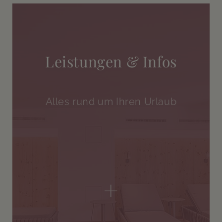
Leistungen & Infos
Alles rund um Ihren Urlaub
+