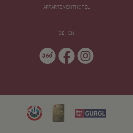
APPARTEMENTHOTEL
DE
EN