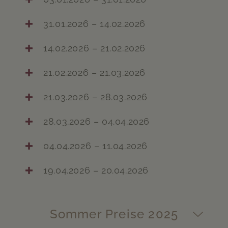
31.01.2026 – 14.02.2026
14.02.2026 – 21.02.2026
21.02.2026 – 21.03.2026
21.03.2026 – 28.03.2026
28.03.2026 – 04.04.2026
04.04.2026 – 11.04.2026
19.04.2026 – 20.04.2026
Sommer Preise 2025