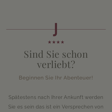
Sind Sie schon
verliebt?
Beginnen Sie Ihr Abenteuer!
Spätestens nach Ihrer Ankunft werden
Sie es sein das ist ein Versprechen von