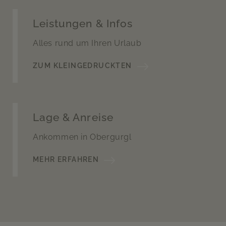
Leistungen & Infos
Alles rund um Ihren Urlaub
ZUM KLEINGEDRUCKTEN
Lage & Anreise
Ankommen in Obergurgl
MEHR ERFAHREN