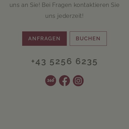
uns an Sie! Bei Fragen kontaktieren Sie
uns jederzeit!
ANFRAGEN
BUCHEN
+43 5256 6235