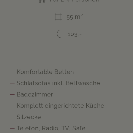
55 m²
103,-
Komfortable Betten
Schlafsofas inkl. Bettwäsche
Badezimmer
Komplett eingerichtete Küche
Sitzecke
Telefon, Radio, TV, Safe