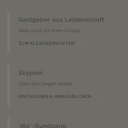
Gastgeber aus Leidenschaft
Alles rund um Ihren Urlaub
ZUM KLEINGEDRUCKTEN
Skypool
Über den Dingen baden
EINTAUCHEN & HINAUSBLICKEN
360°-Rundgang