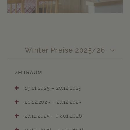
Winter Preise 2025/26
ZEITRAUM
19.11.2025 – 20.12.2025
20.12.2025 – 27.12.2025
27.12.2025 - 03.01.2026
03.01.2026 – 31.01.2026